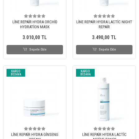
LİNE REPAİR HYDRA ORCHİD
LİNE REPAİR HYDRA LACTİC NIGHT
HYDRATİON MASK
REPAİR
3.010,00 TL
3.490,00 TL
Sepete Ekle
Sepete Ekle
KARGO
KARGO
BEDAVA
BEDAVA
LİNE REPAİR HYDRA GİNSENG
LİNE REPAİR HYDRA LACTİC