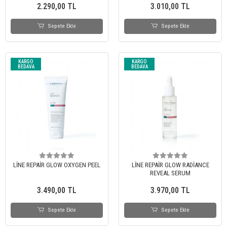
2.290,00 TL
3.010,00 TL
Sepete Ekle
Sepete Ekle
KARGO
KARGO
BEDAVA
BEDAVA
LİNE REPAİR GLOW OXYGEN PEEL
LİNE REPAİR GLOW RADİANCE
REVEAL SERUM
3.490,00 TL
3.970,00 TL
Sepete Ekle
Sepete Ekle