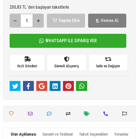
200,83 TL 'den başlayan taksitlerle
Sepete Ekle
Hemen Al
WHATSAPP İLE SİPARİŞ VER
Hızlı Gönderi
Güvenli Alışveriş
İade ve Değişim
Ürün Açıklaması
Garanti ve Teslimat
Taksit Seçenekleri
Yorumlar