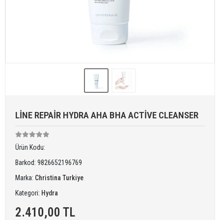
LİNE REPAİR HYDRA AHA BHA ACTİVE CLEANSER
Ürün Kodu:
Barkod:
9826652196769
Marka:
Christina Turkiye
Kategori:
Hydra
2.410,00 TL