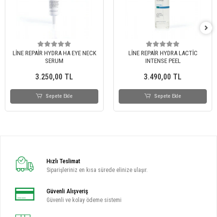
LİNE REPAİR HYDRA HA EYE NECK
LİNE REPAİR HYDRA LACTİC
SERUM
INTENSE PEEL
3.250,00 TL
3.490,00 TL
Sepete Ekle
Sepete Ekle
Hızlı Teslimat
Siparişleriniz en kısa sürede elinize ulaşır.
Güvenli Alışveriş
Güvenli ve kolay ödeme sistemi