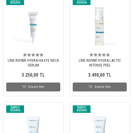
BEDAVA
BEDAVA
LİNE REPAİR HYDRA HA EYE NECK
LİNE REPAİR HYDRA LACTİC
SERUM
INTENSE PEEL
3.250,00 TL
3.490,00 TL
Sepete Ekle
Sepete Ekle
KARGO
KARGO
BEDAVA
BEDAVA