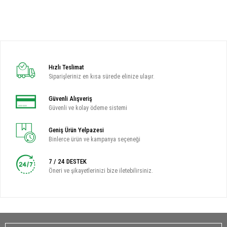
Hızlı Teslimat
Siparişleriniz en kısa sürede elinize ulaşır.
Güvenli Alışveriş
Güvenli ve kolay ödeme sistemi
Geniş Ürün Yelpazesi
Binlerce ürün ve kampanya seçeneği
7 / 24 DESTEK
Öneri ve şikayetlerinizi bize iletebilirsiniz.