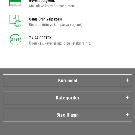
Güvenli Alışveriş
Güvenli ve kolay ödeme sistemi
Geniş Ürün Yelpazesi
Binlerce ürün ve kampanya seçeneği
7 / 24 DESTEK
Öneri ve şikayetlerinizi bize iletebilirsiniz.
Kurumsal
Kategoriler
Bize Ulaşın