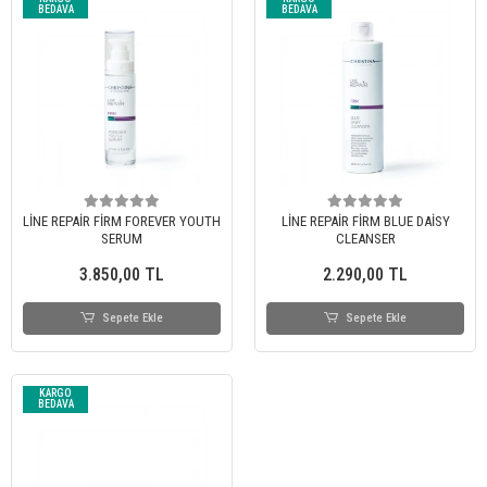
BEDAVA
BEDAVA
LİNE REPAİR FİRM FOREVER YOUTH
LİNE REPAİR FİRM BLUE DAİSY
SERUM
CLEANSER
3.850,00 TL
2.290,00 TL
Sepete Ekle
Sepete Ekle
KARGO
BEDAVA