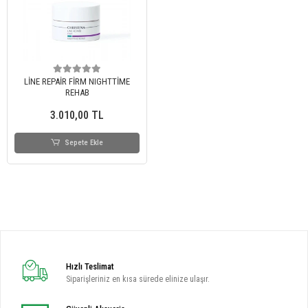
LİNE REPAİR FİRM NIGHTTİME
REHAB
3.010,00 TL
Sepete Ekle
Hızlı Teslimat
Siparişleriniz en kısa sürede elinize ulaşır.