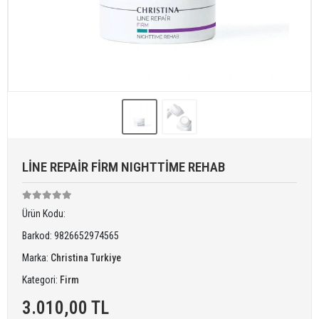
LİNE REPAİR FİRM NIGHTTİME REHAB
Ürün Kodu:
Barkod:
9826652974565
Marka:
Christina Turkiye
Kategori:
Firm
3.010,00 TL