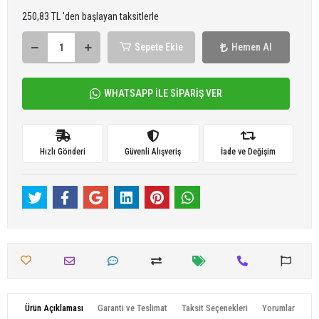
250,83 TL 'den başlayan taksitlerle
Sepete Ekle
Hemen Al
WHATSAPP İLE SİPARİŞ VER
Hızlı Gönderi
Güvenli Alışveriş
İade ve Değişim
Ürün Açıklaması
Garanti ve Teslimat
Taksit Seçenekleri
Yorumlar