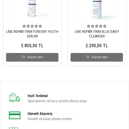
LİNE REPAİR FİRM FOREVER YOUTH
LİNE REPAİR FİRM BLUE DAİSY
SERUM
CLEANSER
3.850,00 TL
2.290,00 TL
Sepete Ekle
Sepete Ekle
Hızlı Teslimat
Siparişleriniz en kısa sürede elinize ulaşır.
Güvenli Alışveriş
Güvenli ve kolay ödeme sistemi