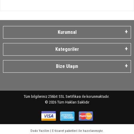
Kurumsal
Kategoriler
Bize Ulaşın
Tüm bilgileriniz 256bit SSL Sertifikası ile korunmaktadır.
©
2026
Tüm Hakları Saklıdır
Dodo Yazilim | E-ticaret paketleri ile hazırlanmıştır.