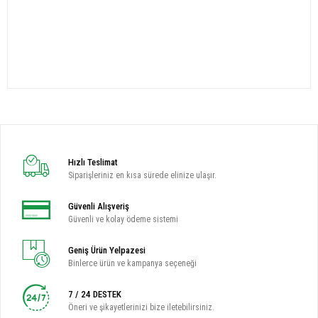
Hızlı Teslimat
Siparişleriniz en kısa sürede elinize ulaşır.
Güvenli Alışveriş
Güvenli ve kolay ödeme sistemi
Geniş Ürün Yelpazesi
Binlerce ürün ve kampanya seçeneği
7 / 24 DESTEK
Öneri ve şikayetlerinizi bize iletebilirsiniz.