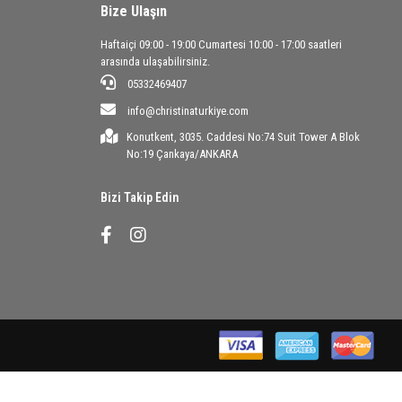
Bize Ulaşın
Haftaiçi 09:00 - 19:00 Cumartesi 10:00 - 17:00 saatleri
arasında ulaşabilirsiniz.
05332469407
info@christinaturkiye.com
Konutkent, 3035. Caddesi No:74 Suit Tower A Blok
No:19 Çankaya/ANKARA
Bizi Takip Edin