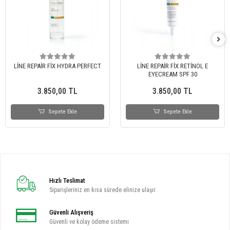
LİNE REPAİR FİX HYDRA PERFECT
LİNE REPAİR FİX RETİNOL E
EYECREAM SPF 30
3.850,00 TL
3.850,00 TL
Sepete Ekle
Sepete Ekle
Hızlı Teslimat
Siparişleriniz en kısa sürede elinize ulaşır.
Güvenli Alışveriş
Güvenli ve kolay ödeme sistemi