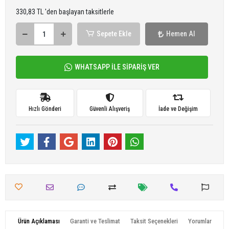
330,83 TL 'den başlayan taksitlerle
Sepete Ekle
Hemen Al
WHATSAPP İLE SİPARİŞ VER
Hızlı Gönderi
Güvenli Alışveriş
İade ve Değişim
Ürün Açıklaması
Garanti ve Teslimat
Taksit Seçenekleri
Yorumlar