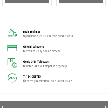
Hızlı Teslimat
Siparişleriniz en kısa sürede elinize ulaşır.
Güvenli Alışveriş
Güvenli ve kolay ödeme sistemi
Geniş Ürün Yelpazesi
Binlerce ürün ve kampanya seçeneği
7 / 24 DESTEK
Öneri ve şikayetlerinizi bize iletebilirsiniz.