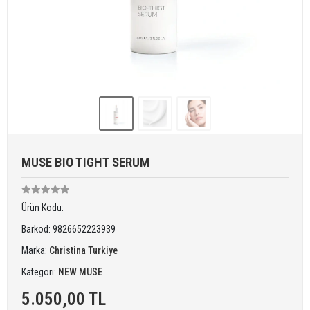
MUSE BIO TIGHT SERUM
Ürün Kodu:
Barkod:
9826652223939
Marka:
Christina Turkiye
Kategori:
NEW MUSE
5.050,00 TL