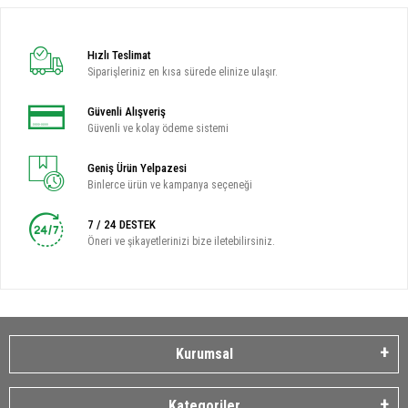
Hızlı Teslimat
Siparişleriniz en kısa sürede elinize ulaşır.
Güvenli Alışveriş
Güvenli ve kolay ödeme sistemi
Geniş Ürün Yelpazesi
Binlerce ürün ve kampanya seçeneği
7 / 24 DESTEK
Öneri ve şikayetlerinizi bize iletebilirsiniz.
Kurumsal
Kategoriler