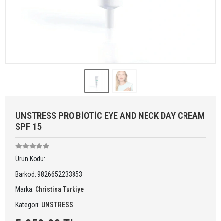
UNSTRESS PRO BİOTİC EYE AND NECK DAY CREAM
SPF 15
Ürün Kodu:
Barkod:
9826652233853
Marka:
Christina Turkiye
Kategori:
UNSTRESS