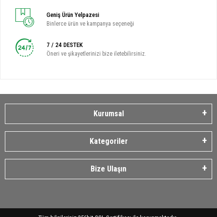
Geniş Ürün Yelpazesi
Binlerce ürün ve kampanya seçeneği
7 / 24 DESTEK
Öneri ve şikayetlerinizi bize iletebilirsiniz.
Kurumsal
Kategoriler
Bize Ulaşın