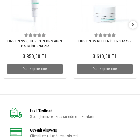
UNSTRESS QUICK PERFORMANCE
UNSTRESS REPLENİSHİNG MASK
CALMİNG CREAM
3.850,00 TL
3.610,00 TL
Sepete Ekle
Sepete Ekle
Hızlı Teslimat
Siparişleriniz en kısa sürede elinize ulaşır.
Güvenli Alışveriş
Güvenli ve kolay ödeme sistemi