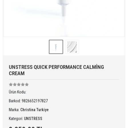
UNSTRESS QUICK PERFORMANCE CALMİNG
CREAM
Ürün Kodu:
Barkod:
9826652197827
Marka:
Christina Turkiye
Kategori:
UNSTRESS