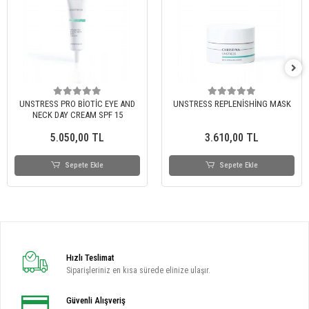
UNSTRESS PRO BİOTİC EYE AND
UNSTRESS REPLENİSHİNG MASK
NECK DAY CREAM SPF 15
5.050,00 TL
3.610,00 TL
Sepete Ekle
Sepete Ekle
Hızlı Teslimat
Siparişleriniz en kısa sürede elinize ulaşır.
Güvenli Alışveriş