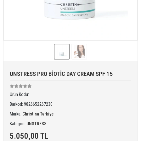
UNSTRESS PRO BİOTİC DAY CREAM SPF 15
Ürün Kodu:
Barkod:
9826652267230
Marka:
Christina Turkiye
Kategori:
UNSTRESS
5.050,00 TL