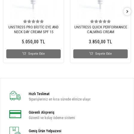
UNSTRESS PRO BİOTİC EYE AND
UNSTRESS QUICK PERFORMANCE
NECK DAY CREAM SPF 15
CALMİNG CREAM
5.050,00 TL
3.850,00 TL
Sepete Ekle
Sepete Ekle
Hızlı Teslimat
Siparişleriniz en kısa sürede elinize ulaşır.
Güvenli Alışveriş
Güvenli ve kolay ödeme sistemi
Geniş Ürün Yelpazesi