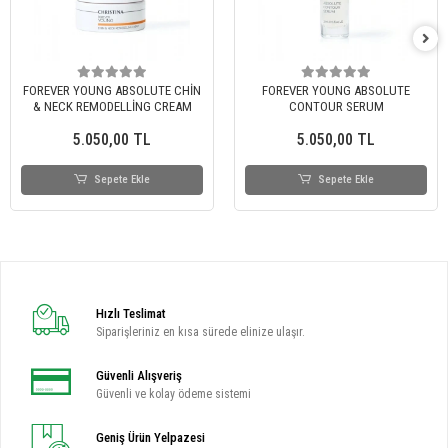
FOREVER YOUNG ABSOLUTE CHİN
FOREVER YOUNG ABSOLUTE
& NECK REMODELLİNG CREAM
CONTOUR SERUM
5.050,00 TL
5.050,00 TL
Sepete Ekle
Sepete Ekle
Hızlı Teslimat
Siparişleriniz en kısa sürede elinize ulaşır.
Güvenli Alışveriş
Güvenli ve kolay ödeme sistemi
Geniş Ürün Yelpazesi