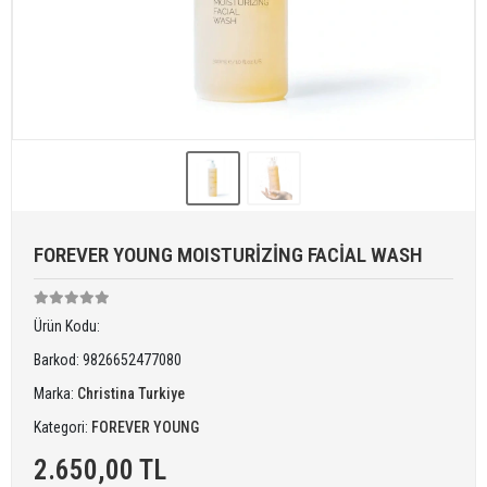
FOREVER YOUNG MOISTURİZİNG FACİAL WASH
Ürün Kodu:
Barkod:
9826652477080
Marka:
Christina Turkiye
Kategori:
FOREVER YOUNG
2.650,00 TL