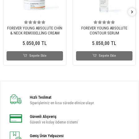
FOREVER YOUNG ABSOLUTE CHİN
FOREVER YOUNG ABSOLUTE
& NECK REMODELLİNG CREAM
CONTOUR SERUM
5.050,00 TL
5.050,00 TL
Sepete Ekle
Sepete Ekle
Hızlı Teslimat
Siparişleriniz en kısa sürede elinize ulaşır.
Güvenli Alışveriş
Güvenli ve kolay ödeme sistemi
Geniş Ürün Yelpazesi