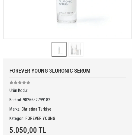
FOREVER YOUNG 3LURONIC SERUM
Ürün Kodu:
Barkod:
9826652799182
Marka:
Christina Turkiye
Kategori:
FOREVER YOUNG
5.050,00 TL