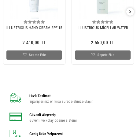
ILLUSTRIOUS HAND CREAM SPF 15
ILLUSTRIOUS MİCELLAR WATER
2.410,00 TL
2.650,00 TL
Sepete Ekle
Sepete Ekle
Hızlı Teslimat
Siparişleriniz en kısa sürede elinize ulaşır.
Güvenli Alışveriş
Güvenli ve kolay ödeme sistemi
Geniş Ürün Yelpazesi