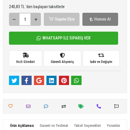
240,83 TL 'den başlayan taksitlerle
Sepete Ekle
Hemen Al
WHATSAPP İLE SİPARİŞ VER
Hızlı Gönderi
Güvenli Alışveriş
İade ve Değişim
Ürün Açıklaması
Garanti ve Teslimat
Taksit Seçenekleri
Yorumlar