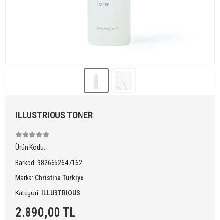
ILLUSTRIOUS TONER
Ürün Kodu:
Barkod:
9826652647162
Marka:
Christina Turkiye
Kategori:
ILLUSTRIOUS
2.890,00 TL