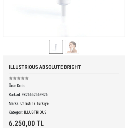
ILLUSTRIOUS ABSOLUTE BRIGHT
Ürün Kodu:
Barkod:
9826652569426
Marka:
Christina Turkiye
Kategori:
ILLUSTRIOUS
6.250,00 TL