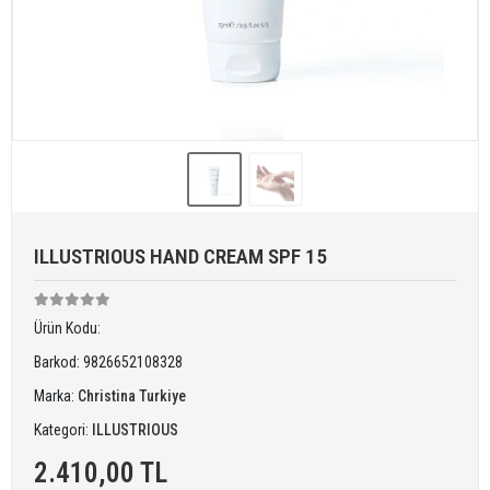
ILLUSTRIOUS HAND CREAM SPF 15
Ürün Kodu:
Barkod:
9826652108328
Marka:
Christina Turkiye
Kategori:
ILLUSTRIOUS
2.410,00 TL