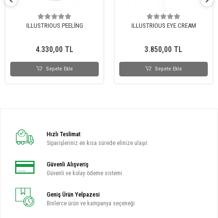
ILLUSTRIOUS PEELİNG
ILLUSTRIOUS EYE CREAM
4.330,00 TL
3.850,00 TL
Sepete Ekle
Sepete Ekle
Hızlı Teslimat
Siparişleriniz en kısa sürede elinize ulaşır.
Güvenli Alışveriş
Güvenli ve kolay ödeme sistemi
Geniş Ürün Yelpazesi
Binlerce ürün ve kampanya seçeneği