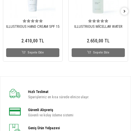
ILLUSTRIOUS HAND CREAM SPF 15
ILLUSTRIOUS MİCELLAR WATER
2.410,00 TL
2.650,00 TL
Sepete Ekle
Sepete Ekle
Hızlı Teslimat
Siparişleriniz en kısa sürede elinize ulaşır.
Güvenli Alışveriş
Güvenli ve kolay ödeme sistemi
Geniş Ürün Yelpazesi