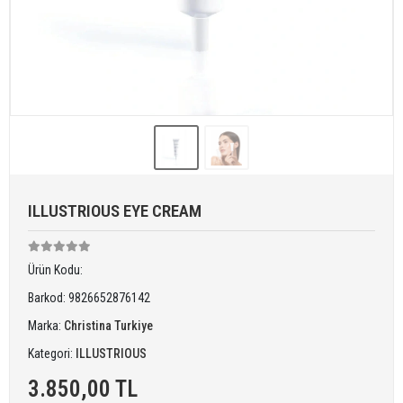
ILLUSTRIOUS EYE CREAM
Ürün Kodu:
Barkod:
9826652876142
Marka:
Christina Turkiye
Kategori:
ILLUSTRIOUS
3.850,00 TL