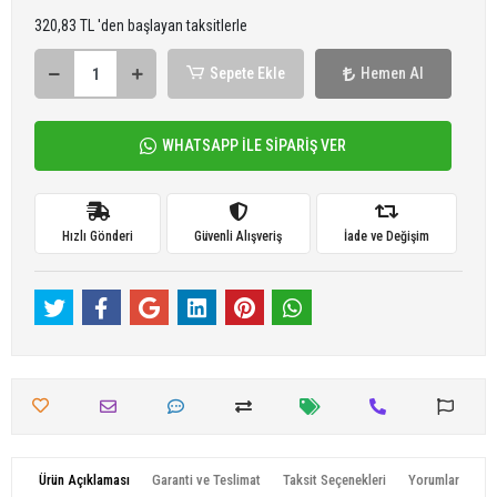
320,83 TL 'den başlayan taksitlerle
Sepete Ekle
Hemen Al
WHATSAPP İLE SİPARİŞ VER
Hızlı Gönderi
Güvenli Alışveriş
İade ve Değişim
Ürün Açıklaması
Garanti ve Teslimat
Taksit Seçenekleri
Yorumlar