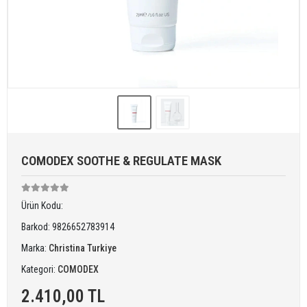
COMODEX SOOTHE & REGULATE MASK
Ürün Kodu:
Barkod:
9826652783914
Marka:
Christina Turkiye
Kategori:
COMODEX
2.410,00 TL