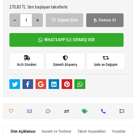
270,83 TL 'den başlayan taksitlerle
Sepete Ekle
Hemen Al
WHATSAPP İLE SİPARİŞ VER
Hızlı Gönderi
Güvenli Alışveriş
İade ve Değişim
Ürün Açıklaması
Garanti ve Teslimat
Taksit Seçenekleri
Yorumlar