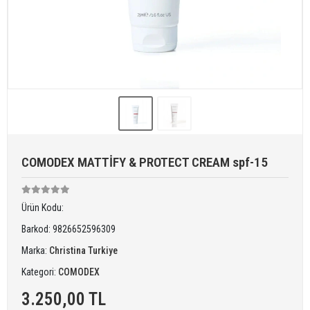
COMODEX MATTİFY & PROTECT CREAM spf-15
Ürün Kodu:
Barkod:
9826652596309
Marka:
Christina Turkiye
Kategori:
COMODEX
3.250,00 TL