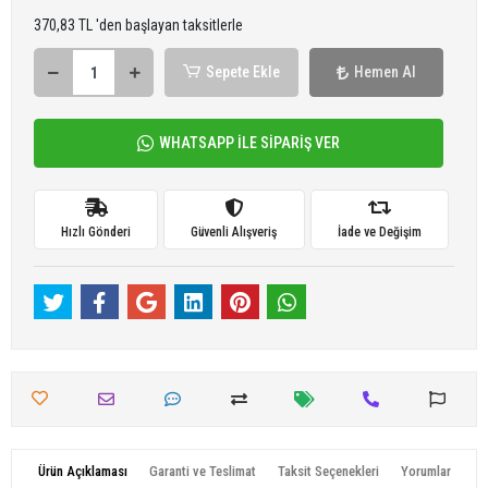
370,83 TL 'den başlayan taksitlerle
Sepete Ekle
Hemen Al
WHATSAPP İLE SİPARİŞ VER
Hızlı Gönderi
Güvenli Alışveriş
İade ve Değişim
Ürün Açıklaması
Garanti ve Teslimat
Taksit Seçenekleri
Yorumlar