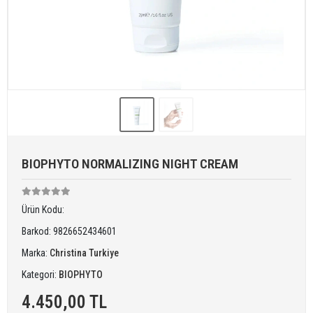
BIOPHYTO NORMALIZING NIGHT CREAM
Ürün Kodu:
Barkod:
9826652434601
Marka:
Christina Turkiye
Kategori:
BIOPHYTO
4.450,00 TL