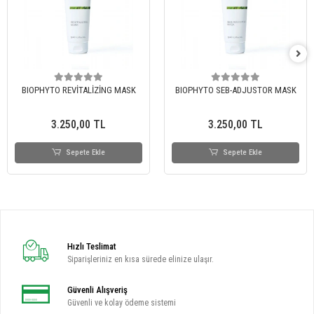
BIOPHYTO REVİTALİZİNG MASK
BIOPHYTO SEB-ADJUSTOR MASK
3.250,00 TL
3.250,00 TL
Sepete Ekle
Sepete Ekle
Hızlı Teslimat
Siparişleriniz en kısa sürede elinize ulaşır.
Güvenli Alışveriş
Güvenli ve kolay ödeme sistemi